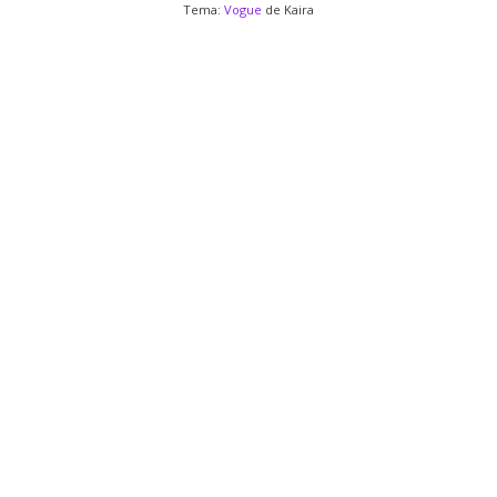
Tema:
Vogue
de Kaira