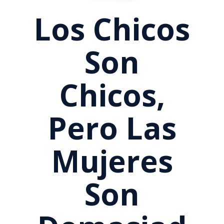
Los Chicos
Son
Chicos,
Pero Las
Mujeres
Son