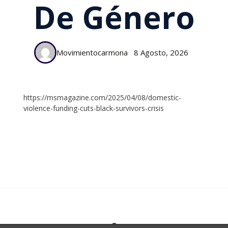
De Género
Movimientocarmona
8 Agosto, 2026
https://msmagazine.com/2025/04/08/domestic-
violence-funding-cuts-black-survivors-crisis