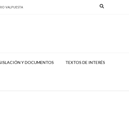
RIO VALPUESTA
GISLACIÓN Y DOCUMENTOS
TEXTOS DE INTERÉS