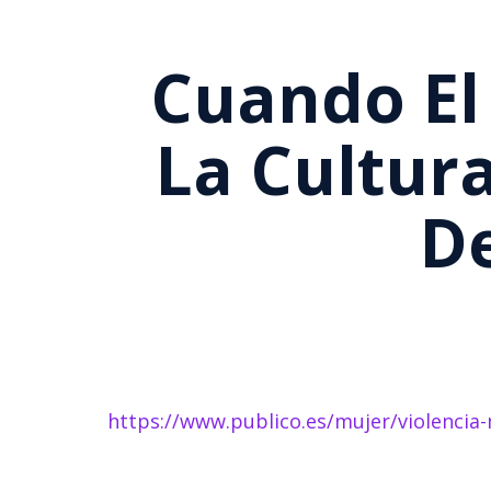
Cuando El
La Cultura
De
https://www.publico.es/mujer/violenci