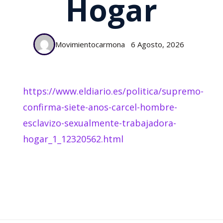
Hogar
Movimientocarmona
6 Agosto, 2026
https://www.eldiario.es/politica/supremo-
confirma-siete-anos-carcel-hombre-
esclavizo-sexualmente-trabajadora-
hogar_1_12320562.html