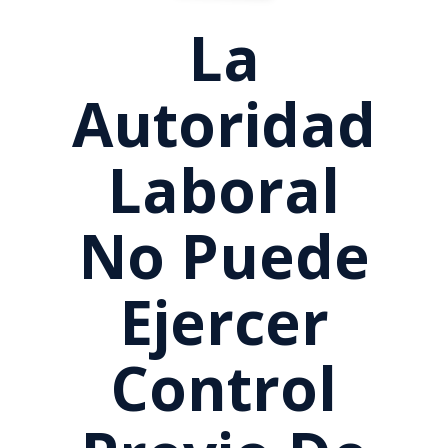
La
Autoridad
Laboral
No Puede
Ejercer
Control