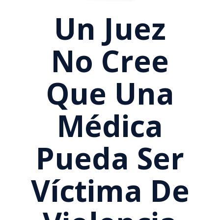
Un Juez
No Cree
Que Una
Médica
Pueda Ser
Víctima De