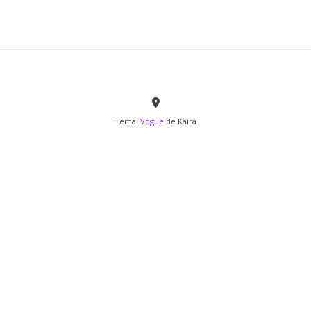
Tema:
Vogue
de Kaira