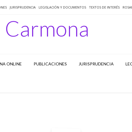
ONES
JURISPRUDENCIA
LEGISLACIÓN Y DOCUMENTOS
TEXTOS DE INTERÉS
ROSA
o Carmona
NA ONLINE
PUBLICACIONES
JURISPRUDENCIA
LE