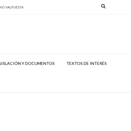
RIO VALPUESTA
GISLACIÓN Y DOCUMENTOS
TEXTOS DE INTERÉS