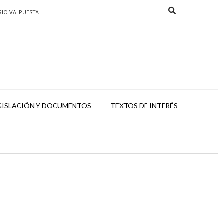
RIO VALPUESTA
GISLACIÓN Y DOCUMENTOS
TEXTOS DE INTERÉS