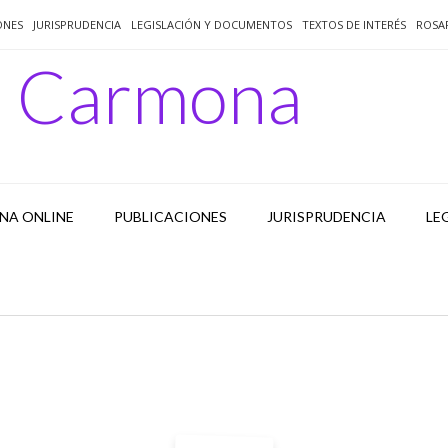
ONES
JURISPRUDENCIA
LEGISLACIÓN Y DOCUMENTOS
TEXTOS DE INTERÉS
ROSA
o Carmona
NA ONLINE
PUBLICACIONES
JURISPRUDENCIA
LE