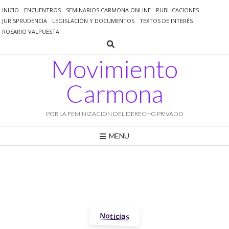
Saltar
INICIO
ENCUENTROS
SEMINARIOS CARMONA ONLINE
PUBLICACIONES
al
JURISPRUDENCIA
LEGISLACIÓN Y DOCUMENTOS
TEXTOS DE INTERÉS
contenido
ROSARIO VALPUESTA
Movimiento
Carmona
POR LA FEMINIZACIÓN DEL DERECHO PRIVADO
MENU
Noticias