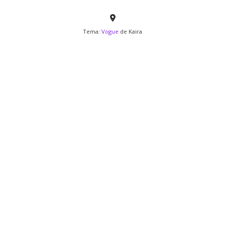
Tema:
Vogue
de Kaira