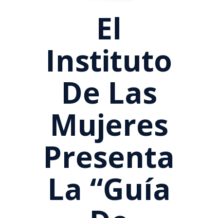
El
Instituto
De Las
Mujeres
Presenta
La “Guía