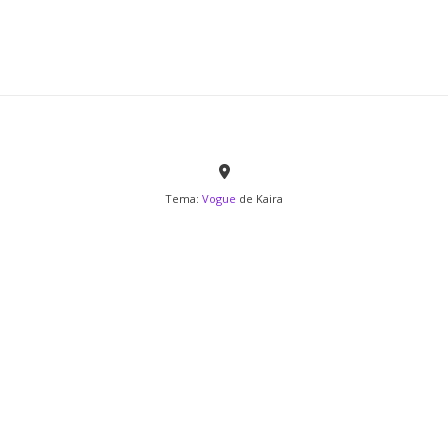
Tema:
Vogue
de Kaira