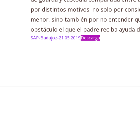
por distintos motivos: no solo por cons
menor, sino también por no entender qu
obstáculo el que el padre reciba ayuda de
SAP-Badajoz-21.05.2019
Descarga