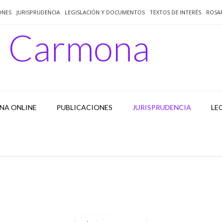
ONES
JURISPRUDENCIA
LEGISLACIÓN Y DOCUMENTOS
TEXTOS DE INTERÉS
ROSA
o Carmona
NA ONLINE
PUBLICACIONES
JURISPRUDENCIA
LE