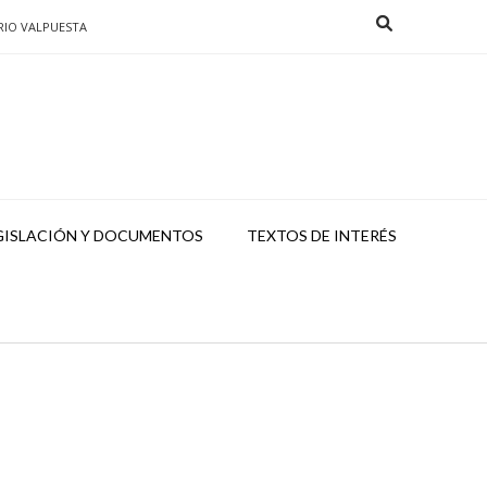
RIO VALPUESTA
GISLACIÓN Y DOCUMENTOS
TEXTOS DE INTERÉS