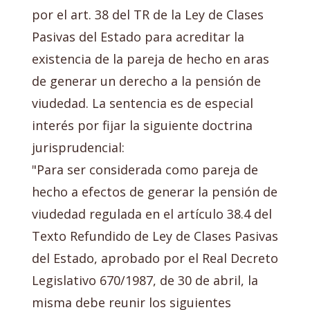
por el art. 38 del TR de la Ley de Clases
Pasivas del Estado para acreditar la
existencia de la pareja de hecho en aras
de generar un derecho a la pensión de
viudedad. La sentencia es de especial
interés por fijar la siguiente doctrina
jurisprudencial:
"Para ser considerada como pareja de
hecho a efectos de generar la pensión de
viudedad regulada en el artículo 38.4 del
Texto Refundido de Ley de Clases Pasivas
del Estado, aprobado por el Real Decreto
Legislativo 670/1987, de 30 de abril, la
misma debe reunir los siguientes