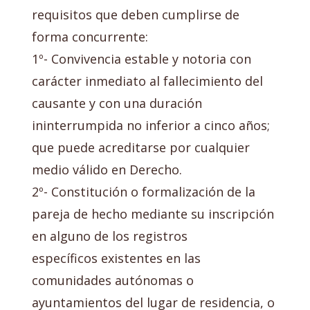
requisitos que deben cumplirse de
forma concurrente:
1º- Convivencia estable y notoria con
carácter inmediato al fallecimiento del
causante y con una duración
ininterrumpida no inferior a cinco años;
que puede acreditarse por cualquier
medio válido en Derecho.
2º- Constitución o formalización de la
pareja de hecho mediante su inscripción
en alguno de los registros
específicos existentes en las
comunidades autónomas o
ayuntamientos del lugar de residencia, o