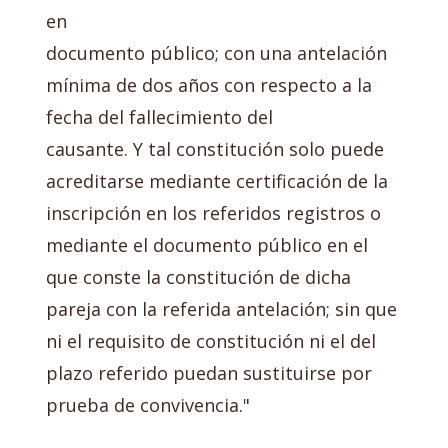
en
documento público; con una antelación
mínima de dos años con respecto a la
fecha del fallecimiento del
causante. Y tal constitución solo puede
acreditarse mediante certificación de la
inscripción en los referidos registros o
mediante el documento público en el
que conste la constitución de dicha
pareja con la referida antelación; sin que
ni el requisito de constitución ni el del
plazo referido puedan sustituirse por
prueba de convivencia."