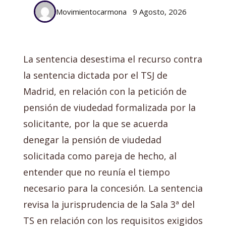
Movimientocarmona
9 Agosto, 2026
La sentencia desestima el recurso contra
la sentencia dictada por el TSJ de
Madrid, en relación con la petición de
pensión de viudedad formalizada por la
solicitante, por la que se acuerda
denegar la pensión de viudedad
solicitada como pareja de hecho, al
entender que no reunía el tiempo
necesario para la concesión. La sentencia
revisa la jurisprudencia de la Sala 3ª del
TS en relación con los requisitos exigidos