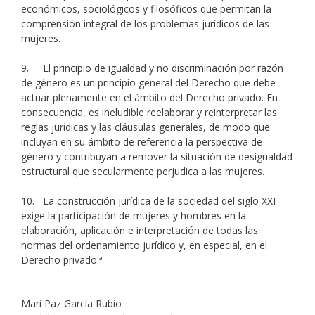
económicos, sociológicos y filosóficos que permitan la
comprensión integral de los problemas jurídicos de las
mujeres.
9. El principio de igualdad y no discriminación por razón
de género es un principio general del Derecho que debe
actuar plenamente en el ámbito del Derecho privado. En
consecuencia, es ineludible reelaborar y reinterpretar las
reglas jurídicas y las cláusulas generales, de modo que
incluyan en su ámbito de referencia la perspectiva de
género y contribuyan a remover la situación de desigualdad
estructural que secularmente perjudica a las mujeres.
10. La construcción jurídica de la sociedad del siglo XXI
exige la participación de mujeres y hombres en la
elaboración, aplicación e interpretación de todas las
normas del ordenamiento jurídico y, en especial, en el
Derecho privado.ª
Mari Paz García Rubio