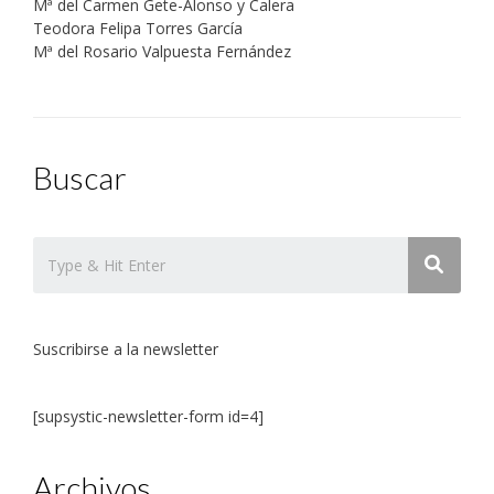
Mª del Carmen Gete-Alonso y Calera
Teodora Felipa Torres García
Mª del Rosario Valpuesta Fernández
Buscar
Suscribirse a la newsletter
[supsystic-newsletter-form id=4]
Archivos