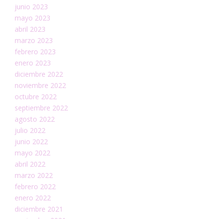
junio 2023
mayo 2023
abril 2023
marzo 2023
febrero 2023
enero 2023
diciembre 2022
noviembre 2022
octubre 2022
septiembre 2022
agosto 2022
julio 2022
junio 2022
mayo 2022
abril 2022
marzo 2022
febrero 2022
enero 2022
diciembre 2021