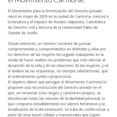
El Movimiento para la feminización del Derecho privado
nació en mayo de 2009 en la ciudad de Carmona, merced a
la iniciativa y el impulso de Rosario Valpuesta, Catedrática
de Derecho civil y Rectora de la Universidad Pablo de
Olavide de Sevilla.
Desde entonces, un número creciente de juristas
comprometidas y comprometidos en defender y velar por
los derechos de las mujeres ha seguido trabajando en la
senda de hacer visibles los problemas que más afectan al
desarrollo de la vida y de las relaciones de las mujeres, y en
el análisis de las respuestas, no siempre satisfactorias, que
el ordenamiento jurídico proporciona.
El objetivo último que persigue el Movimiento Carmona es
proponer una reconstrucción del Derecho privado en el
que, sin renunciar a los rasgos y caracteres propios, se
introduzcan todas las visiones de la identidad personal, lo
que comporta ineludiblemente los valores femeninos y la
erradicación de la discriminación. Se trata de confeccionar a
partir de unas bases sólidas y transversales que logren