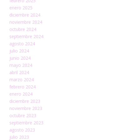
febrero 2025
enero 2025
diciembre 2024
noviembre 2024
octubre 2024
septiembre 2024
agosto 2024
julio 2024
junio 2024
mayo 2024
abril 2024
marzo 2024
febrero 2024
enero 2024
diciembre 2023
noviembre 2023
octubre 2023
septiembre 2023
agosto 2023
julio 2023