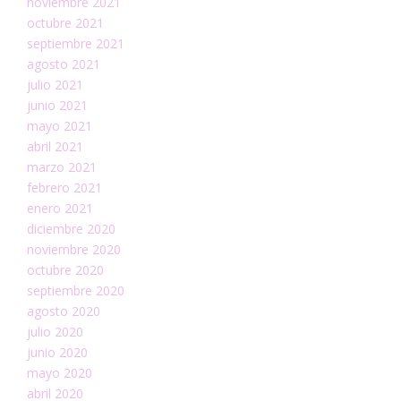
noviembre 2021
octubre 2021
septiembre 2021
agosto 2021
julio 2021
junio 2021
mayo 2021
abril 2021
marzo 2021
febrero 2021
enero 2021
diciembre 2020
noviembre 2020
octubre 2020
septiembre 2020
agosto 2020
julio 2020
junio 2020
mayo 2020
abril 2020