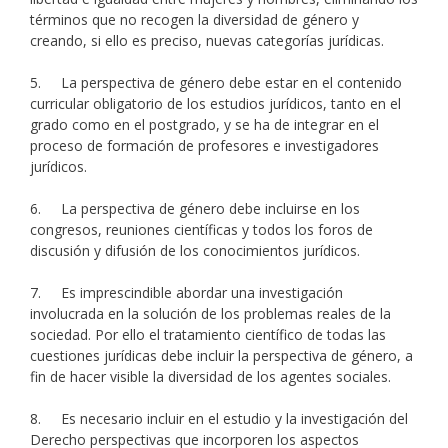
términos que no recogen la diversidad de género y
creando, si ello es preciso, nuevas categorías jurídicas.
5. La perspectiva de género debe estar en el contenido
curricular obligatorio de los estudios jurídicos, tanto en el
grado como en el postgrado, y se ha de integrar en el
proceso de formación de profesores e investigadores
jurídicos.
6. La perspectiva de género debe incluirse en los
congresos, reuniones científicas y todos los foros de
discusión y difusión de los conocimientos jurídicos.
7. Es imprescindible abordar una investigación
involucrada en la solución de los problemas reales de la
sociedad. Por ello el tratamiento científico de todas las
cuestiones jurídicas debe incluir la perspectiva de género, a
fin de hacer visible la diversidad de los agentes sociales.
8. Es necesario incluir en el estudio y la investigación del
Derecho perspectivas que incorporen los aspectos