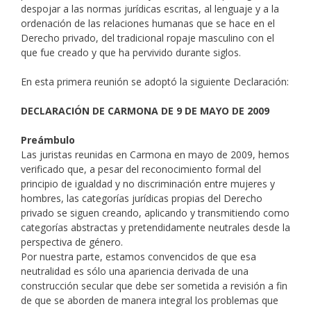
despojar a las normas jurídicas escritas, al lenguaje y a la
ordenación de las relaciones humanas que se hace en el
Derecho privado, del tradicional ropaje masculino con el
que fue creado y que ha pervivido durante siglos.
En esta primera reunión se adoptó la siguiente Declaración:
DECLARACIÓN DE CARMONA
DE 9 DE MAYO DE 2009
Preámbulo
Las juristas reunidas en Carmona en mayo de 2009, hemos
verificado que, a pesar del reconocimiento formal del
principio de igualdad y no discriminación entre mujeres y
hombres, las categorías jurídicas propias del Derecho
privado se siguen creando, aplicando y transmitiendo como
categorías abstractas y pretendidamente neutrales desde la
perspectiva de género.
Por nuestra parte, estamos convencidos de que esa
neutralidad es sólo una apariencia derivada de una
construcción secular que debe ser sometida a revisión a fin
de que se aborden de manera integral los problemas que