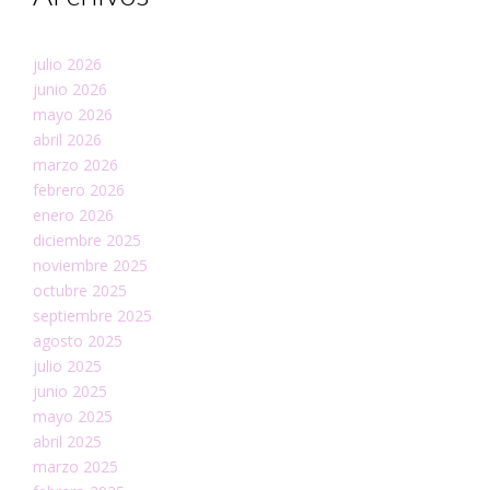
julio 2026
junio 2026
mayo 2026
abril 2026
marzo 2026
febrero 2026
enero 2026
diciembre 2025
noviembre 2025
octubre 2025
septiembre 2025
agosto 2025
julio 2025
junio 2025
mayo 2025
abril 2025
marzo 2025