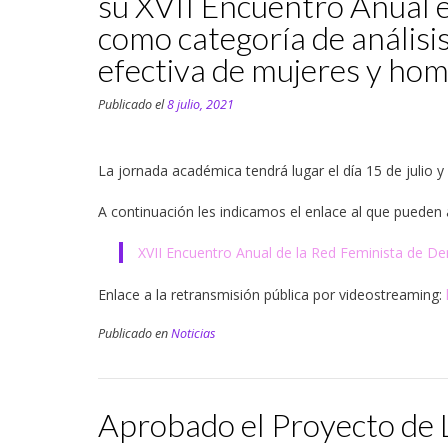
su XVII Encuentro Anual en
como categoría de análisis
efectiva de mujeres y hom
Publicado el
8 julio, 2021
La jornada académica tendrá lugar el día 15 de julio y
A continuación les indicamos el enlace al que pueden 
XVII Encuentro Anual de la Red Feminista de De
Enlace a la retransmisión pública por videostreaming:
Publicado en
Noticias
Aprobado el Proyecto de L