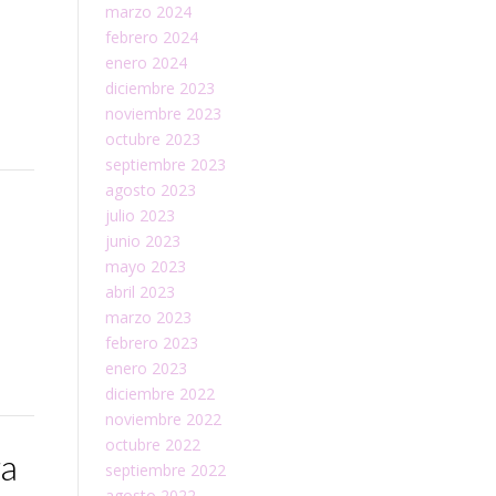
marzo 2024
febrero 2024
enero 2024
diciembre 2023
noviembre 2023
octubre 2023
septiembre 2023
agosto 2023
julio 2023
junio 2023
mayo 2023
abril 2023
marzo 2023
febrero 2023
enero 2023
diciembre 2022
noviembre 2022
octubre 2022
ra
septiembre 2022
agosto 2022