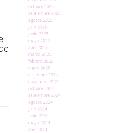
octubre 2025
septiembre 2025
agosto 2025
julio 2025
junio 2025
e
mayo 2025
 de
abril 2025
marzo 2025
febrero 2025
enero 2025
diciembre 2024
noviembre 2024
octubre 2024
septiembre 2024
agosto 2024
julio 2024
junio 2024
mayo 2024
abril 2024