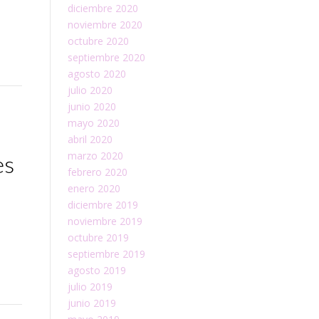
diciembre 2020
noviembre 2020
octubre 2020
septiembre 2020
agosto 2020
julio 2020
junio 2020
mayo 2020
abril 2020
marzo 2020
es
febrero 2020
enero 2020
diciembre 2019
noviembre 2019
octubre 2019
septiembre 2019
agosto 2019
julio 2019
junio 2019