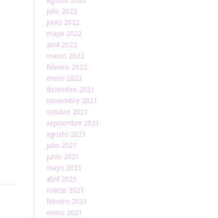
julio 2022
junio 2022
mayo 2022
abril 2022
marzo 2022
febrero 2022
enero 2022
diciembre 2021
noviembre 2021
octubre 2021
septiembre 2021
agosto 2021
julio 2021
junio 2021
mayo 2021
abril 2021
marzo 2021
febrero 2021
enero 2021