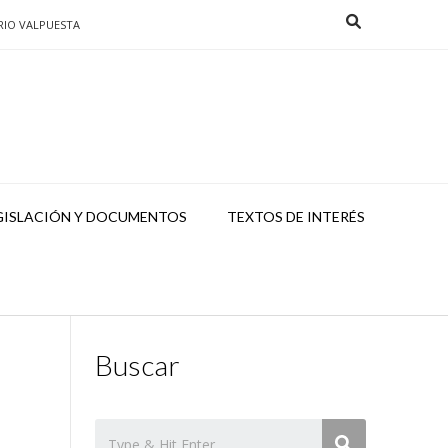
RIO VALPUESTA
GISLACIÓN Y DOCUMENTOS
TEXTOS DE INTERÉS
Buscar