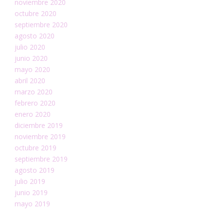
noviembre 2020
octubre 2020
septiembre 2020
agosto 2020
julio 2020
junio 2020
mayo 2020
abril 2020
marzo 2020
febrero 2020
enero 2020
diciembre 2019
noviembre 2019
octubre 2019
septiembre 2019
agosto 2019
julio 2019
junio 2019
mayo 2019