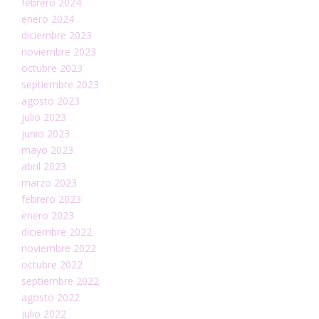
febrero 2024
enero 2024
diciembre 2023
noviembre 2023
octubre 2023
septiembre 2023
agosto 2023
julio 2023
junio 2023
mayo 2023
abril 2023
marzo 2023
febrero 2023
enero 2023
diciembre 2022
noviembre 2022
octubre 2022
septiembre 2022
agosto 2022
julio 2022