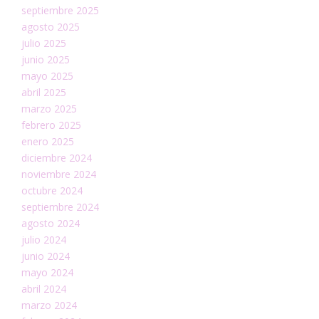
septiembre 2025
agosto 2025
julio 2025
junio 2025
mayo 2025
abril 2025
marzo 2025
febrero 2025
enero 2025
diciembre 2024
noviembre 2024
octubre 2024
septiembre 2024
agosto 2024
julio 2024
junio 2024
mayo 2024
abril 2024
marzo 2024