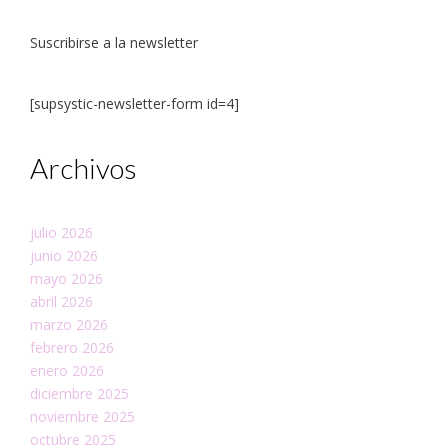
Suscribirse a la newsletter
[supsystic-newsletter-form id=4]
Archivos
julio 2026
junio 2026
mayo 2026
abril 2026
marzo 2026
febrero 2026
enero 2026
diciembre 2025
noviembre 2025
octubre 2025