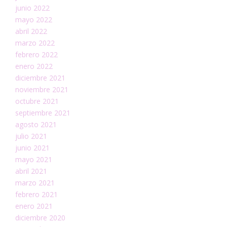
junio 2022
mayo 2022
abril 2022
marzo 2022
febrero 2022
enero 2022
diciembre 2021
noviembre 2021
octubre 2021
septiembre 2021
agosto 2021
julio 2021
junio 2021
mayo 2021
abril 2021
marzo 2021
febrero 2021
enero 2021
diciembre 2020