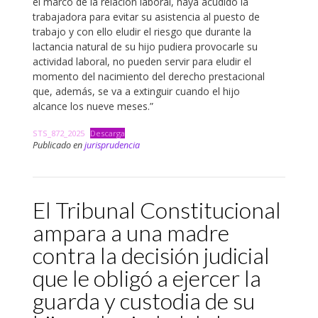
el marco de la relación laboral, haya acudido la
trabajadora para evitar su asistencia al puesto de
trabajo y con ello eludir el riesgo que durante la
lactancia natural de su hijo pudiera provocarle su
actividad laboral, no pueden servir para eludir el
momento del nacimiento del derecho prestacional
que, además, se va a extinguir cuando el hijo
alcance los nueve meses.”
STS_872_2025
Descarga
Publicado en
jurisprudencia
El Tribunal Constitucional
ampara a una madre
contra la decisión judicial
que le obligó a ejercer la
guarda y custodia de su