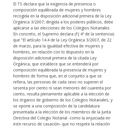
El TS declara que la exigencia de presencia o
composición equilibrada de mujeres y hombres
recogida en la disposición adicional primera de la Ley
Orgánica 3/2007, dirigida a los poderes públicos, debe
aplicarse a las elecciones de los Colegios Notariales.
En concreto, el Supremo declara (FJ 4º de la sentencia)
que “El artículo 14.4 de la Ley Orgánica 3/2007, de 22
de marzo, para la igualdad efectiva de mujeres y
hombres, en relación con lo dispuesto en la
disposición adicional primera de la citada Ley
Orgánica, que establece que se entenderá por
composición equilibrada la presencia de mujeres y
hombres de forma que, en el conjunto a que se
refiera, las personas de cada sexo no superen el
sesenta por ciento ni sean menores del cuarenta por
ciento, resulta plenamente aplicable a la elección de
los órganos de gobierno de los Colegios Notariales, y
se opone a una composición de la candidatura
presentada a la elección de los miembros de la Junta
Directiva del Colegio Notarial -como la enjuiciada en
este recurso de casación- que no respete la relación