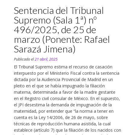
Sentencia del Tribunal
Supremo (Sala 1ª) nº
496/2025, de 25 de
marzo (Ponente: Rafael
Sarazá Jimena)
Publicado el
21 abril, 2025
El Tribunal Supremo estima el recurso de casación
interpuesto por el Ministerio Fiscal contra la sentencia
dictada por la Audiencia Provincial de Madrid en un
pleito en el que se había impugnado la filiación
materna, determinada a favor de la madre gestante
en el Registro civil consular de México. En el supuesto,
el JPI desestima la demanda de impugnación de la
maternidad, por entender que “la norma a tener en
cuenta es la Ley 14/2006, de 26 de mayo, sobre
técnicas de reproducción humana asistida, la cual
establece (artículo 7) que la filiación de los nacidos con