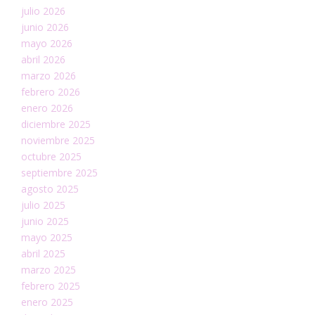
julio 2026
junio 2026
mayo 2026
abril 2026
marzo 2026
febrero 2026
enero 2026
diciembre 2025
noviembre 2025
octubre 2025
septiembre 2025
agosto 2025
julio 2025
junio 2025
mayo 2025
abril 2025
marzo 2025
febrero 2025
enero 2025