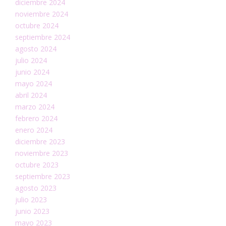
diciembre 2024
noviembre 2024
octubre 2024
septiembre 2024
agosto 2024
julio 2024
junio 2024
mayo 2024
abril 2024
marzo 2024
febrero 2024
enero 2024
diciembre 2023
noviembre 2023
octubre 2023
septiembre 2023
agosto 2023
julio 2023
junio 2023
mayo 2023