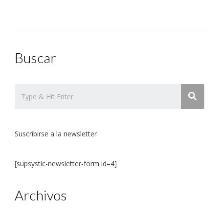
entradas
Buscar
Suscribirse a la newsletter
[supsystic-newsletter-form id=4]
Archivos