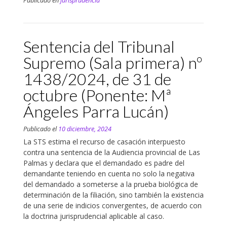
Publicado en
jurisprudencia
Sentencia del Tribunal
Supremo (Sala primera) nº
1438/2024, de 31 de
octubre (Ponente: Mª
Ángeles Parra Lucán)
Publicado el
10 diciembre, 2024
La STS estima el recurso de casación interpuesto
contra una sentencia de la Audiencia provincial de Las
Palmas y declara que el demandado es padre del
demandante teniendo en cuenta no solo la negativa
del demandado a someterse a la prueba biológica de
determinación de la filiación, sino también la existencia
de una serie de indicios convergentes, de acuerdo con
la doctrina jurisprudencial aplicable al caso.