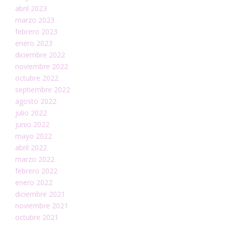
abril 2023
marzo 2023
febrero 2023
enero 2023
diciembre 2022
noviembre 2022
octubre 2022
septiembre 2022
agosto 2022
julio 2022
junio 2022
mayo 2022
abril 2022
marzo 2022
febrero 2022
enero 2022
diciembre 2021
noviembre 2021
octubre 2021