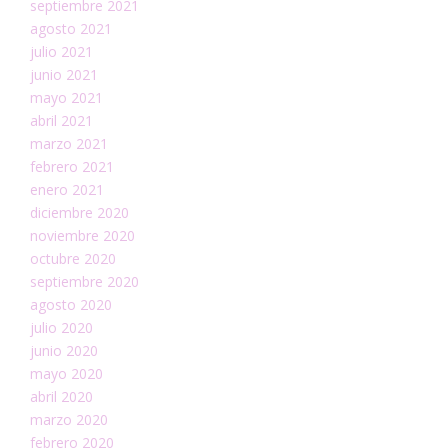
septiembre 2021
agosto 2021
julio 2021
junio 2021
mayo 2021
abril 2021
marzo 2021
febrero 2021
enero 2021
diciembre 2020
noviembre 2020
octubre 2020
septiembre 2020
agosto 2020
julio 2020
junio 2020
mayo 2020
abril 2020
marzo 2020
febrero 2020