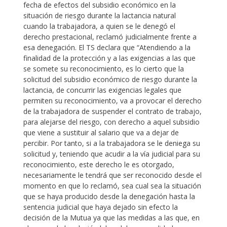
fecha de efectos del subsidio económico en la
situación de riesgo durante la lactancia natural
cuando la trabajadora, a quien se le denegó el
derecho prestacional, reclamó judicialmente frente a
esa denegación. El TS declara que “Atendiendo a la
finalidad de la protección y a las exigencias a las que
se somete su reconocimiento, es lo cierto que la
solicitud del subsidio económico de riesgo durante la
lactancia, de concurrir las exigencias legales que
permiten su reconocimiento, va a provocar el derecho
de la trabajadora de suspender el contrato de trabajo,
para alejarse del riesgo, con derecho a aquel subsidio
que viene a sustituir al salario que va a dejar de
percibir. Por tanto, si a la trabajadora se le deniega su
solicitud y, teniendo que acudir a la vía judicial para su
reconocimiento, este derecho le es otorgado,
necesariamente le tendrá que ser reconocido desde el
momento en que lo reclamó, sea cual sea la situación
que se haya producido desde la denegación hasta la
sentencia judicial que haya dejado sin efecto la
decisión de la Mutua ya que las medidas a las que, en